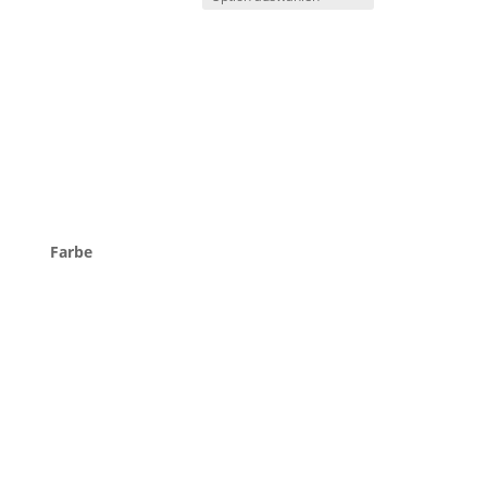
Farbe