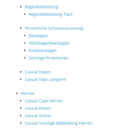
Regenbekleidung
Regenbekleidung Tops
Persönliche Schutzausrüstung
Bandagen
Ellenbogenbandagen
Kniebandagen
Sonstige Protektoren
Casual Hosen
Casual Tops Langarm
Herren
Casual Caps Herren
Casual Hosen
Casual Shorts
Casual Sonstige Bekleidung Herren