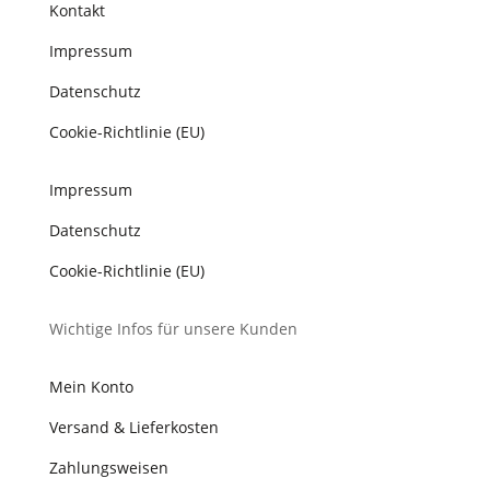
Kontakt
Impressum
Datenschutz
Cookie-Richtlinie (EU)
Impressum
Datenschutz
Cookie-Richtlinie (EU)
Wichtige Infos für unsere Kunden
Mein Konto
Versand & Lieferkosten
Zahlungsweisen