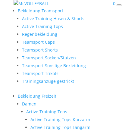
0
Bekleidung Teamsport
Active Training Hosen & Shorts
Active Training Tops
Regenbekleidung
Teamsport Caps
Teamsport Shorts
Teamsport Socken/Stutzen
Teamsport Sonstige Bekleidung
Teamsport Trikots
Trainingsanzüge gestrickt
Bekleidung Freizeit
Damen
Active Training Tops
Active Training Tops Kurzarm
Active Training Tops Langarm