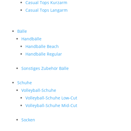
Casual Tops Kurzarm
Casual Tops Langarm
Bälle
Handbälle
Handbälle Beach
Handbälle Regular
Sonstiges Zubehör Bälle
Schuhe
Volleyball-Schuhe
Volleyball-Schuhe Low-Cut
Volleyball-Schuhe Mid-Cut
Socken