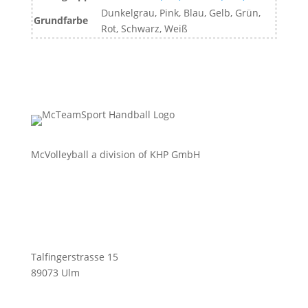
Dunkelgrau, Pink, Blau, Gelb, Grün,
Grundfarbe
Rot, Schwarz, Weiß
McVolleyball a division of KHP GmbH
Talfingerstrasse 15
89073 Ulm