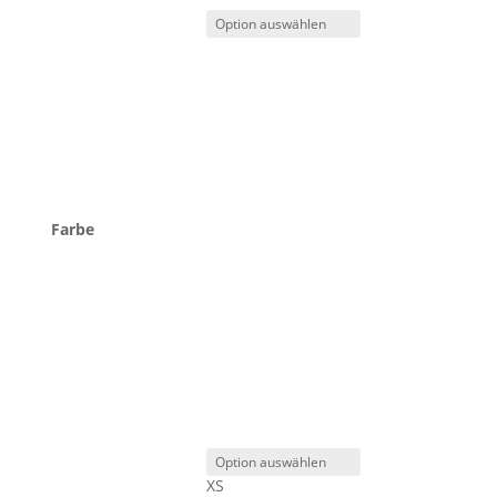
Farbe
XS