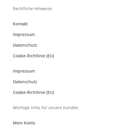
Rechtliche Hinweise
Kontakt
Impressum
Datenschutz
Cookie-Richtlinie (EU)
Impressum
Datenschutz
Cookie-Richtlinie (EU)
Wichtige Infos für unsere Kunden
Mein Konto