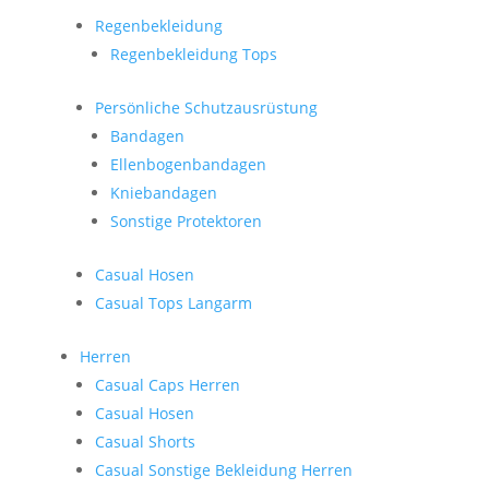
Regenbekleidung
Regenbekleidung Tops
Persönliche Schutzausrüstung
Bandagen
Ellenbogenbandagen
Kniebandagen
Sonstige Protektoren
Casual Hosen
Casual Tops Langarm
Herren
Casual Caps Herren
Casual Hosen
Casual Shorts
Casual Sonstige Bekleidung Herren