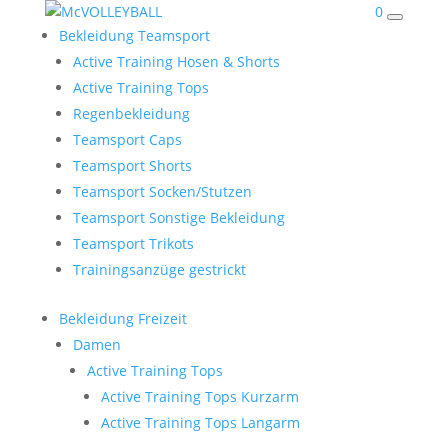
0
Bekleidung Teamsport
Active Training Hosen & Shorts
Active Training Tops
Regenbekleidung
Teamsport Caps
Teamsport Shorts
Teamsport Socken/Stutzen
Teamsport Sonstige Bekleidung
Teamsport Trikots
Trainingsanzüge gestrickt
Bekleidung Freizeit
Damen
Active Training Tops
Active Training Tops Kurzarm
Active Training Tops Langarm