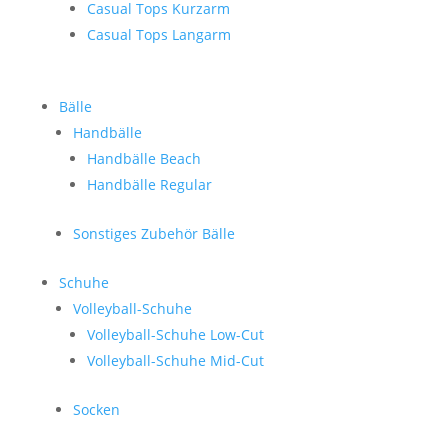
Casual Tops Kurzarm
Casual Tops Langarm
Bälle
Handbälle
Handbälle Beach
Handbälle Regular
Sonstiges Zubehör Bälle
Schuhe
Volleyball-Schuhe
Volleyball-Schuhe Low-Cut
Volleyball-Schuhe Mid-Cut
Socken