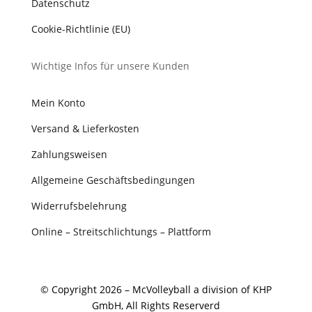
Datenschutz
Cookie-Richtlinie (EU)
Wichtige Infos für unsere Kunden
Mein Konto
Versand & Lieferkosten
Zahlungsweisen
Allgemeine Geschäftsbedingungen
Widerrufsbelehrung
Online – Streitschlichtungs – Plattform
© Copyright 2026 – McVolleyball a division of KHP
GmbH, All Rights Reserverd