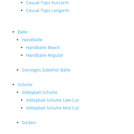
Casual Tops Kurzarm
Casual Tops Langarm
Bälle
Handbälle
Handbälle Beach
Handbälle Regular
Sonstiges Zubehör Bälle
Schuhe
Volleyball-Schuhe
Volleyball-Schuhe Low-Cut
Volleyball-Schuhe Mid-Cut
Socken