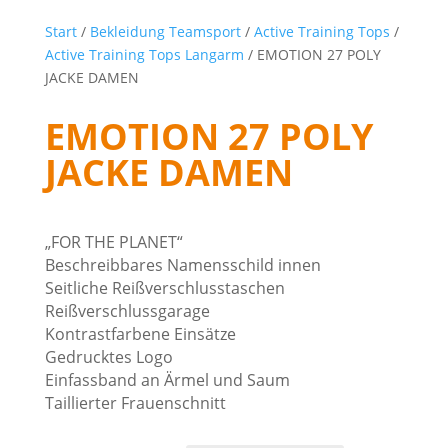
Start
/
Bekleidung Teamsport
/
Active Training Tops
/
Active Training Tops Langarm
/ EMOTION 27 POLY
JACKE DAMEN
EMOTION 27 POLY
JACKE DAMEN
„FOR THE PLANET“
Beschreibbares Namensschild innen
Seitliche Reißverschlusstaschen
Reißverschlussgarage
Kontrastfarbene Einsätze
Gedrucktes Logo
Einfassband an Ärmel und Saum
Taillierter Frauenschnitt