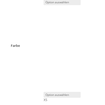
Farbe
XS