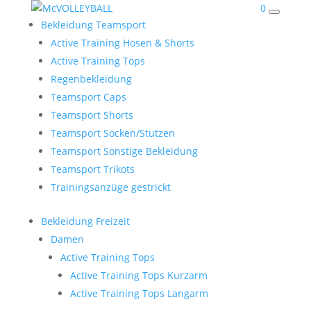
0
Bekleidung Teamsport
Active Training Hosen & Shorts
Active Training Tops
Regenbekleidung
Teamsport Caps
Teamsport Shorts
Teamsport Socken/Stutzen
Teamsport Sonstige Bekleidung
Teamsport Trikots
Trainingsanzüge gestrickt
Bekleidung Freizeit
Damen
Active Training Tops
Active Training Tops Kurzarm
Active Training Tops Langarm