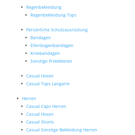
Regenbekleidung
Regenbekleidung Tops
Persönliche Schutzausrüstung
Bandagen
Ellenbogenbandagen
Kniebandagen
Sonstige Protektoren
Casual Hosen
Casual Tops Langarm
Herren
Casual Caps Herren
Casual Hosen
Casual Shorts
Casual Sonstige Bekleidung Herren