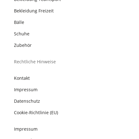
Bekleidung Freizeit
Bälle
Schuhe
Zubehör
Rechtliche Hinweise
Kontakt
Impressum
Datenschutz
Cookie-Richtlinie (EU)
Impressum