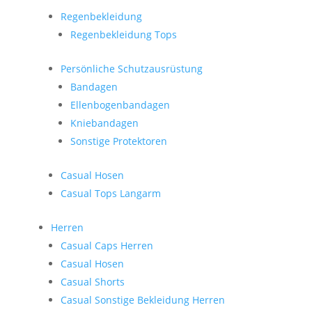
Regenbekleidung
Regenbekleidung Tops
Persönliche Schutzausrüstung
Bandagen
Ellenbogenbandagen
Kniebandagen
Sonstige Protektoren
Casual Hosen
Casual Tops Langarm
Herren
Casual Caps Herren
Casual Hosen
Casual Shorts
Casual Sonstige Bekleidung Herren