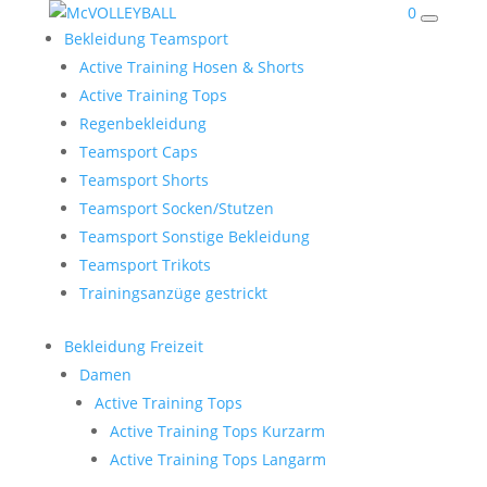
0
Bekleidung Teamsport
Active Training Hosen & Shorts
Active Training Tops
Regenbekleidung
Teamsport Caps
Teamsport Shorts
Teamsport Socken/Stutzen
Teamsport Sonstige Bekleidung
Teamsport Trikots
Trainingsanzüge gestrickt
Bekleidung Freizeit
Damen
Active Training Tops
Active Training Tops Kurzarm
Active Training Tops Langarm