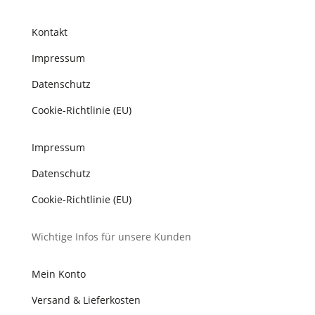
Kontakt
Impressum
Datenschutz
Cookie-Richtlinie (EU)
Impressum
Datenschutz
Cookie-Richtlinie (EU)
Wichtige Infos für unsere Kunden
Mein Konto
Versand & Lieferkosten