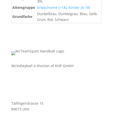
3XL
Altersgruppe
Erwachsene (>18)
,
Kinder (4-18)
Dunkelblau, Dunkelgrau, Blau, Gelb,
Grundfarbe
Grün, Rot, Schwarz
McVolleyball a division of KHP GmbH
Talfingerstrasse 15
89073 Ulm