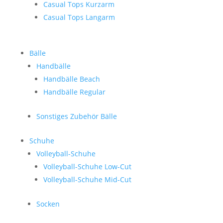
Casual Tops Kurzarm
Casual Tops Langarm
Bälle
Handbälle
Handbälle Beach
Handbälle Regular
Sonstiges Zubehör Bälle
Schuhe
Volleyball-Schuhe
Volleyball-Schuhe Low-Cut
Volleyball-Schuhe Mid-Cut
Socken