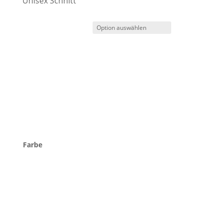
Unisex Schnitt
Farbe