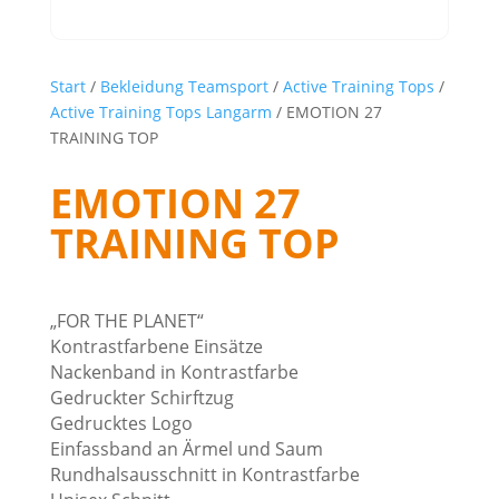
Start
/
Bekleidung Teamsport
/
Active Training Tops
/
Active Training Tops Langarm
/ EMOTION 27
TRAINING TOP
EMOTION 27
TRAINING TOP
„FOR THE PLANET“
Kontrastfarbene Einsätze
Nackenband in Kontrastfarbe
Gedruckter Schirftzug
Gedrucktes Logo
Einfassband an Ärmel und Saum
Rundhalsausschnitt in Kontrastfarbe