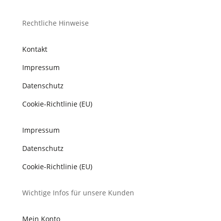
Rechtliche Hinweise
Kontakt
Impressum
Datenschutz
Cookie-Richtlinie (EU)
Impressum
Datenschutz
Cookie-Richtlinie (EU)
Wichtige Infos für unsere Kunden
Mein Konto