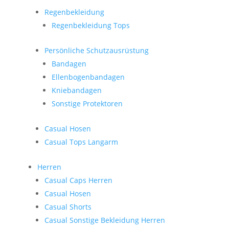
Regenbekleidung
Regenbekleidung Tops
Persönliche Schutzausrüstung
Bandagen
Ellenbogenbandagen
Kniebandagen
Sonstige Protektoren
Casual Hosen
Casual Tops Langarm
Herren
Casual Caps Herren
Casual Hosen
Casual Shorts
Casual Sonstige Bekleidung Herren