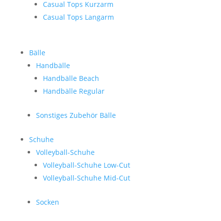
Casual Tops Kurzarm
Casual Tops Langarm
Bälle
Handbälle
Handbälle Beach
Handbälle Regular
Sonstiges Zubehör Bälle
Schuhe
Volleyball-Schuhe
Volleyball-Schuhe Low-Cut
Volleyball-Schuhe Mid-Cut
Socken