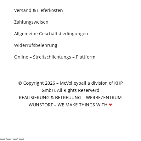
Versand & Lieferkosten
Zahlungsweisen
Allgemeine Geschäftsbedingungen
Widerrufsbelehrung
Online – Streitschlichtungs – Plattform
© Copyright 2026 – McVolleyball a division of KHP
GmbH, All Rights Reserverd
REALISIERUNG & BETREUUNG –
WERBEZENTRUM
WUNSTORF
– WE MAKE THINGS WITH
❤