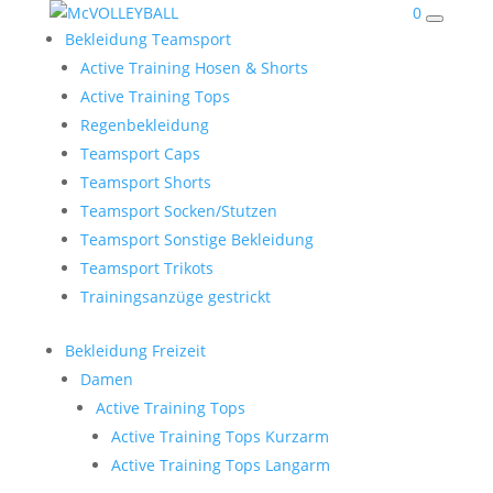
0
Bekleidung Teamsport
Active Training Hosen & Shorts
Active Training Tops
Regenbekleidung
Teamsport Caps
Teamsport Shorts
Teamsport Socken/Stutzen
Teamsport Sonstige Bekleidung
Teamsport Trikots
Trainingsanzüge gestrickt
Bekleidung Freizeit
Damen
Active Training Tops
Active Training Tops Kurzarm
Active Training Tops Langarm