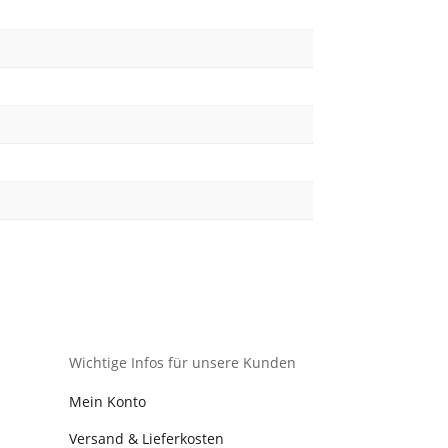
Wichtige Infos für unsere Kunden
Mein Konto
Versand & Lieferkosten