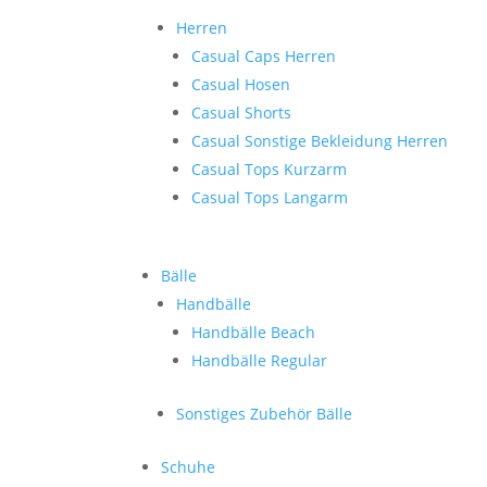
Herren
Casual Caps Herren
Casual Hosen
Casual Shorts
Casual Sonstige Bekleidung Herren
Casual Tops Kurzarm
Casual Tops Langarm
Bälle
Handbälle
Handbälle Beach
Handbälle Regular
Sonstiges Zubehör Bälle
Schuhe