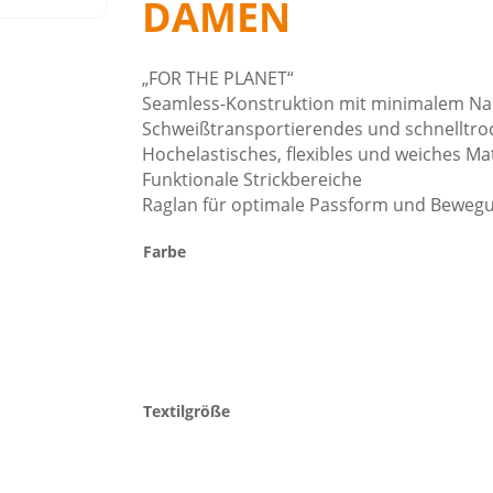
DAMEN
„FOR THE PLANET“
Seamless-Konstruktion mit minimalem Na
Schweißtransportierendes und schnelltro
Hochelastisches, flexibles und weiches Mat
Funktionale Strickbereiche
Raglan für optimale Passform und Bewegu
Farbe
Textilgröße