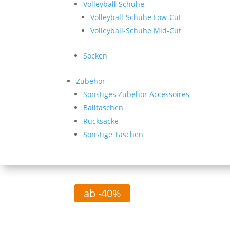
Volleyball-Schuhe
Volleyball-Schuhe Low-Cut
Volleyball-Schuhe Mid-Cut
Socken
Zubehör
Sonstiges Zubehör Accessoires
Balltaschen
Rucksäcke
Sonstige Taschen
ab -40%