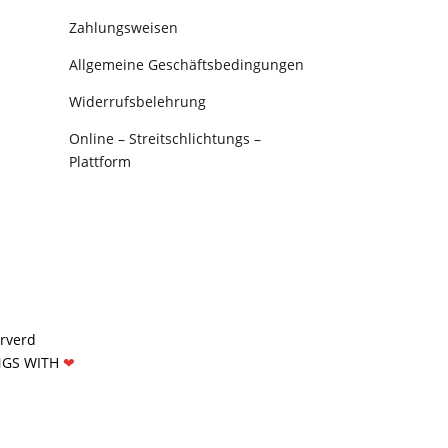
Zahlungsweisen
Allgemeine Geschäftsbedingungen
Widerrufsbelehrung
Online – Streitschlichtungs –
Plattform
erverd
NGS WITH
❤