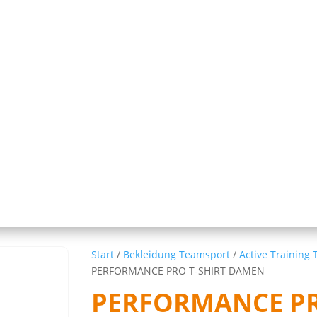
Start
/
Bekleidung Teamsport
/
Active Training 
PERFORMANCE PRO T-SHIRT DAMEN
PERFORMANCE PR