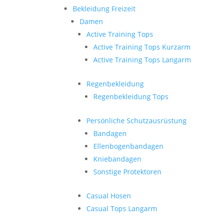
Bekleidung Freizeit
Damen
Active Training Tops
Active Training Tops Kurzarm
Active Training Tops Langarm
Regenbekleidung
Regenbekleidung Tops
Persönliche Schutzausrüstung
Bandagen
Ellenbogenbandagen
Kniebandagen
Sonstige Protektoren
Casual Hosen
Casual Tops Langarm