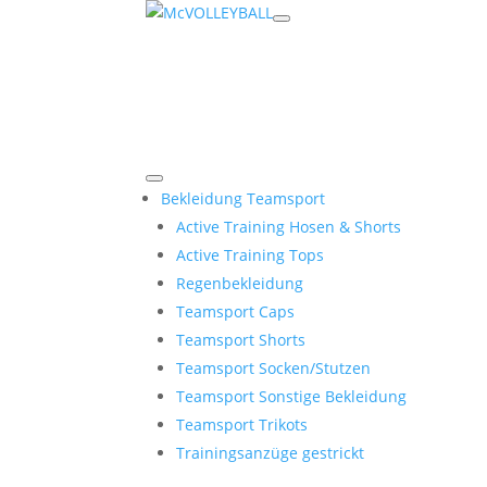
Bekleidung Teamsport
Active Training Hosen & Shorts
Active Training Tops
Regenbekleidung
Teamsport Caps
Teamsport Shorts
Teamsport Socken/Stutzen
Teamsport Sonstige Bekleidung
Teamsport Trikots
Trainingsanzüge gestrickt