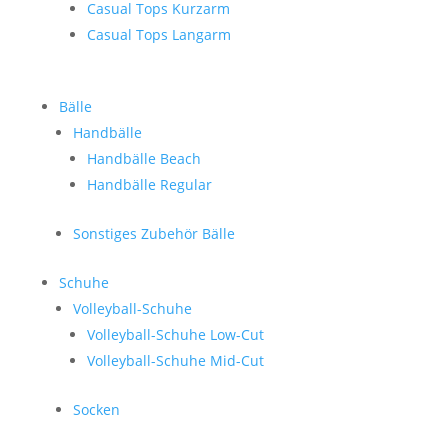
Casual Tops Kurzarm
Casual Tops Langarm
Bälle
Handbälle
Handbälle Beach
Handbälle Regular
Sonstiges Zubehör Bälle
Schuhe
Volleyball-Schuhe
Volleyball-Schuhe Low-Cut
Volleyball-Schuhe Mid-Cut
Socken