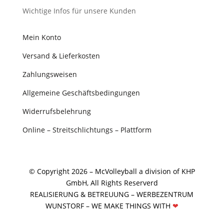
Wichtige Infos für unsere Kunden
Mein Konto
Versand & Lieferkosten
Zahlungsweisen
Allgemeine Geschäftsbedingungen
Widerrufsbelehrung
Online – Streitschlichtungs – Plattform
© Copyright 2026 – McVolleyball a division of KHP
GmbH, All Rights Reserverd
REALISIERUNG & BETREUUNG –
WERBEZENTRUM
WUNSTORF
– WE MAKE THINGS WITH
❤