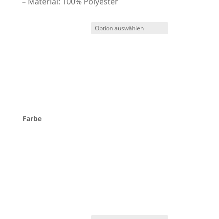
– Material: 100% Polyester
Farbe