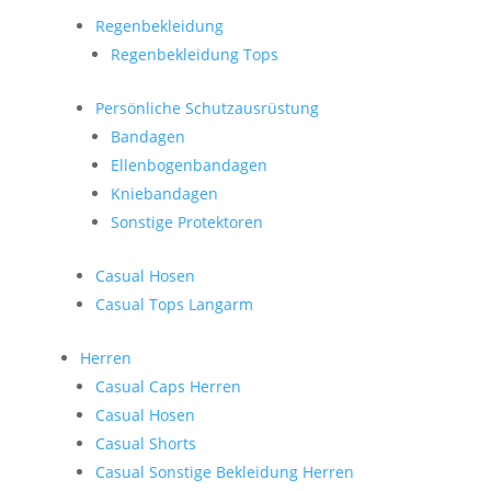
Regenbekleidung
Regenbekleidung Tops
Persönliche Schutzausrüstung
Bandagen
Ellenbogenbandagen
Kniebandagen
Sonstige Protektoren
Casual Hosen
Casual Tops Langarm
Herren
Casual Caps Herren
Casual Hosen
Casual Shorts
Casual Sonstige Bekleidung Herren