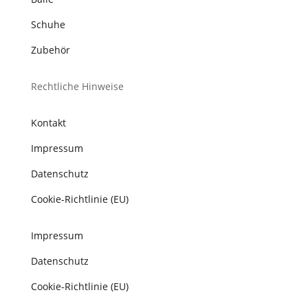
Schuhe
Zubehör
Rechtliche Hinweise
Kontakt
Impressum
Datenschutz
Cookie-Richtlinie (EU)
Impressum
Datenschutz
Cookie-Richtlinie (EU)