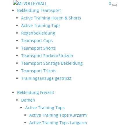
0
Bekleidung Teamsport
Active Training Hosen & Shorts
Active Training Tops
Regenbekleidung
Teamsport Caps
Teamsport Shorts
Teamsport Socken/Stutzen
Teamsport Sonstige Bekleidung
Teamsport Trikots
Trainingsanzüge gestrickt
Bekleidung Freizeit
Damen
Active Training Tops
Active Training Tops Kurzarm
Active Training Tops Langarm