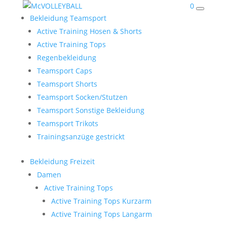
0
Bekleidung Teamsport
Active Training Hosen & Shorts
Active Training Tops
Regenbekleidung
Teamsport Caps
Teamsport Shorts
Teamsport Socken/Stutzen
Teamsport Sonstige Bekleidung
Teamsport Trikots
Trainingsanzüge gestrickt
Bekleidung Freizeit
Damen
Active Training Tops
Active Training Tops Kurzarm
Active Training Tops Langarm