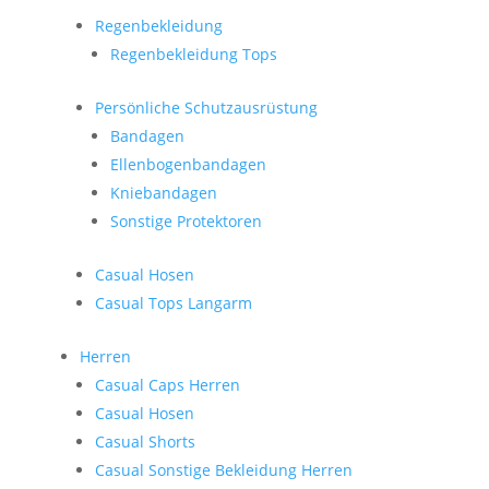
Regenbekleidung
Regenbekleidung Tops
Persönliche Schutzausrüstung
Bandagen
Ellenbogenbandagen
Kniebandagen
Sonstige Protektoren
Casual Hosen
Casual Tops Langarm
Herren
Casual Caps Herren
Casual Hosen
Casual Shorts
Casual Sonstige Bekleidung Herren