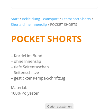
Start
/
Bekleidung Teamsport
/
Teamsport Shorts
/
Shorts ohne Innenslip
/ POCKET SHORTS
POCKET SHORTS
– Kordel im Bund
– ohne Innenslip
– tiefe Seitentaschen
– Seitenschlitze
– gestickter Kempa-Schriftzug
Material:
100% Polyester