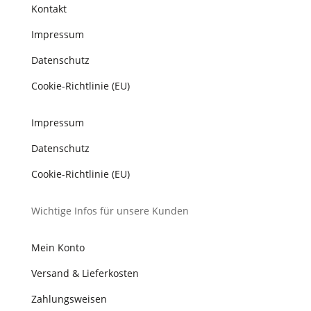
Kontakt
Impressum
Datenschutz
Cookie-Richtlinie (EU)
Impressum
Datenschutz
Cookie-Richtlinie (EU)
Wichtige Infos für unsere Kunden
Mein Konto
Versand & Lieferkosten
Zahlungsweisen