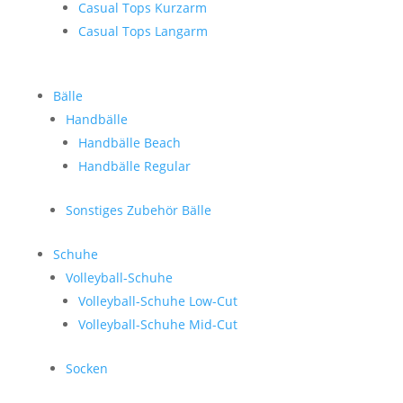
Casual Tops Kurzarm
Casual Tops Langarm
Bälle
Handbälle
Handbälle Beach
Handbälle Regular
Sonstiges Zubehör Bälle
Schuhe
Volleyball-Schuhe
Volleyball-Schuhe Low-Cut
Volleyball-Schuhe Mid-Cut
Socken