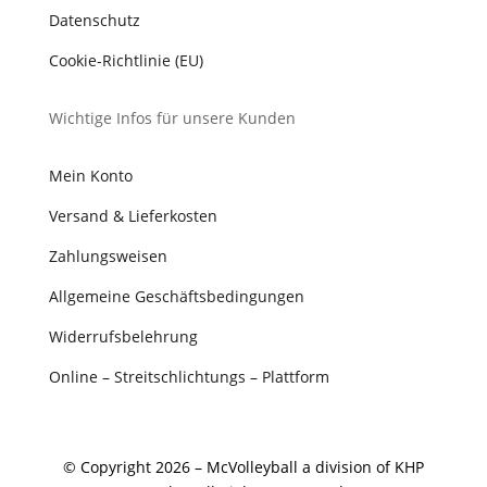
Datenschutz
Cookie-Richtlinie (EU)
Wichtige Infos für unsere Kunden
Mein Konto
Versand & Lieferkosten
Zahlungsweisen
Allgemeine Geschäftsbedingungen
Widerrufsbelehrung
Online – Streitschlichtungs – Plattform
© Copyright 2026 – McVolleyball a division of KHP