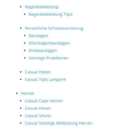
Regenbekleidung
Regenbekleidung Tops
Persönliche Schutzausrüstung
Bandagen
Ellenbogenbandagen
Kniebandagen
Sonstige Protektoren
Casual Hosen
Casual Tops Langarm
Herren
Casual Caps Herren
Casual Hosen
Casual Shorts
Casual Sonstige Bekleidung Herren