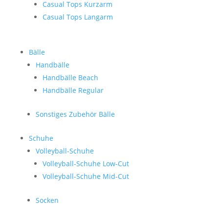
Casual Tops Kurzarm
Casual Tops Langarm
Bälle
Handbälle
Handbälle Beach
Handbälle Regular
Sonstiges Zubehör Bälle
Schuhe
Volleyball-Schuhe
Volleyball-Schuhe Low-Cut
Volleyball-Schuhe Mid-Cut
Socken