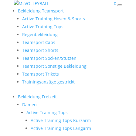
0
Bekleidung Teamsport
Active Training Hosen & Shorts
Active Training Tops
Regenbekleidung
Teamsport Caps
Teamsport Shorts
Teamsport Socken/Stutzen
Teamsport Sonstige Bekleidung
Teamsport Trikots
Trainingsanzüge gestrickt
Bekleidung Freizeit
Damen
Active Training Tops
Active Training Tops Kurzarm
Active Training Tops Langarm