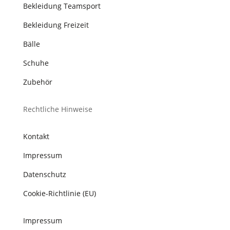
Bekleidung Teamsport
Bekleidung Freizeit
Bälle
Schuhe
Zubehör
Rechtliche Hinweise
Kontakt
Impressum
Datenschutz
Cookie-Richtlinie (EU)
Impressum