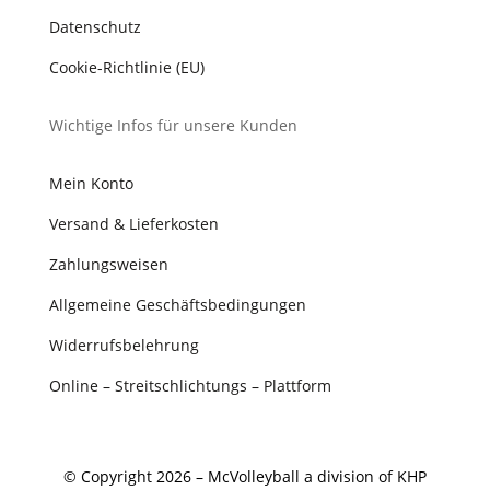
Datenschutz
Cookie-Richtlinie (EU)
Wichtige Infos für unsere Kunden
Mein Konto
Versand & Lieferkosten
Zahlungsweisen
Allgemeine Geschäftsbedingungen
Widerrufsbelehrung
Online – Streitschlichtungs – Plattform
© Copyright 2026 – McVolleyball a division of KHP