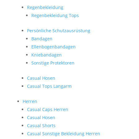
Regenbekleidung
Regenbekleidung Tops
Persönliche Schutzausrüstung
Bandagen
Ellenbogenbandagen
Kniebandagen
Sonstige Protektoren
Casual Hosen
Casual Tops Langarm
Herren
Casual Caps Herren
Casual Hosen
Casual Shorts
Casual Sonstige Bekleidung Herren