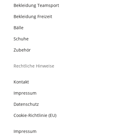
Bekleidung Teamsport
Bekleidung Freizeit
Bälle
Schuhe
Zubehör
Rechtliche Hinweise
Kontakt
Impressum
Datenschutz
Cookie-Richtlinie (EU)
Impressum