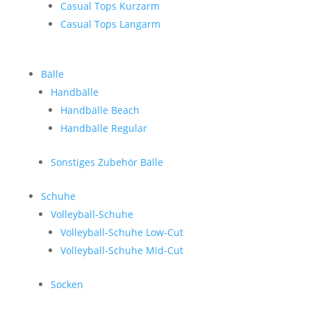
Casual Tops Kurzarm
Casual Tops Langarm
Bälle
Handbälle
Handbälle Beach
Handbälle Regular
Sonstiges Zubehör Bälle
Schuhe
Volleyball-Schuhe
Volleyball-Schuhe Low-Cut
Volleyball-Schuhe Mid-Cut
Socken