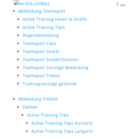
0
Bekleidung Teamsport
Active Training Hosen & Shorts
Active Training Tops
Regenbekleidung
Teamsport Caps
Teamsport Shorts
Teamsport Socken/Stutzen
Teamsport Sonstige Bekleidung
Teamsport Trikots
Trainingsanzüge gestrickt
Bekleidung Freizeit
Damen
Active Training Tops
Active Training Tops Kurzarm
Active Training Tops Langarm