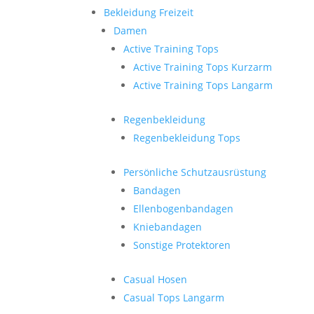
Bekleidung Freizeit
Damen
Active Training Tops
Active Training Tops Kurzarm
Active Training Tops Langarm
Regenbekleidung
Regenbekleidung Tops
Persönliche Schutzausrüstung
Bandagen
Ellenbogenbandagen
Kniebandagen
Sonstige Protektoren
Casual Hosen
Casual Tops Langarm