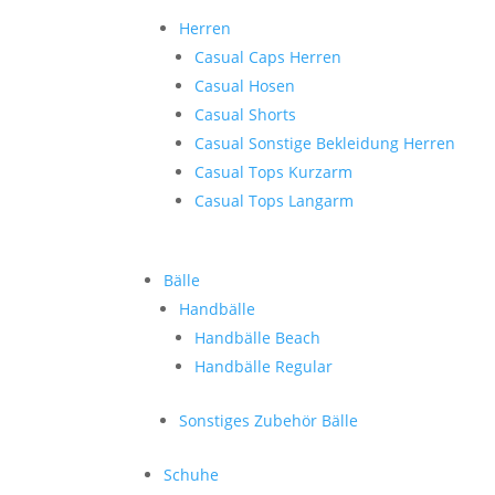
Herren
Casual Caps Herren
Casual Hosen
Casual Shorts
Casual Sonstige Bekleidung Herren
Casual Tops Kurzarm
Casual Tops Langarm
Bälle
Handbälle
Handbälle Beach
Handbälle Regular
Sonstiges Zubehör Bälle
Schuhe