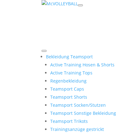
Bekleidung Teamsport
Active Training Hosen & Shorts
Active Training Tops
Regenbekleidung
Teamsport Caps
Teamsport Shorts
Teamsport Socken/Stutzen
Teamsport Sonstige Bekleidung
Teamsport Trikots
Trainingsanzüge gestrickt