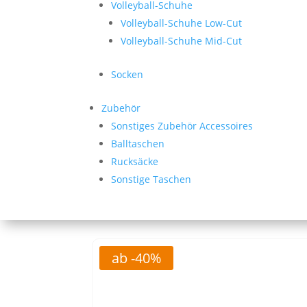
Volleyball-Schuhe
Volleyball-Schuhe Low-Cut
Volleyball-Schuhe Mid-Cut
Socken
Zubehör
Sonstiges Zubehör Accessoires
Balltaschen
Rucksäcke
Sonstige Taschen
ab -40%