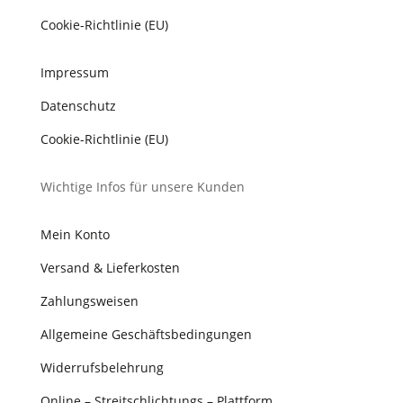
Cookie-Richtlinie (EU)
Impressum
Datenschutz
Cookie-Richtlinie (EU)
Wichtige Infos für unsere Kunden
Mein Konto
Versand & Lieferkosten
Zahlungsweisen
Allgemeine Geschäftsbedingungen
Widerrufsbelehrung
Online – Streitschlichtungs – Plattform