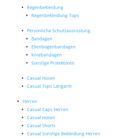
Regenbekleidung
Regenbekleidung Tops
Persönliche Schutzausrüstung
Bandagen
Ellenbogenbandagen
Kniebandagen
Sonstige Protektoren
Casual Hosen
Casual Tops Langarm
Herren
Casual Caps Herren
Casual Hosen
Casual Shorts
Casual Sonstige Bekleidung Herren