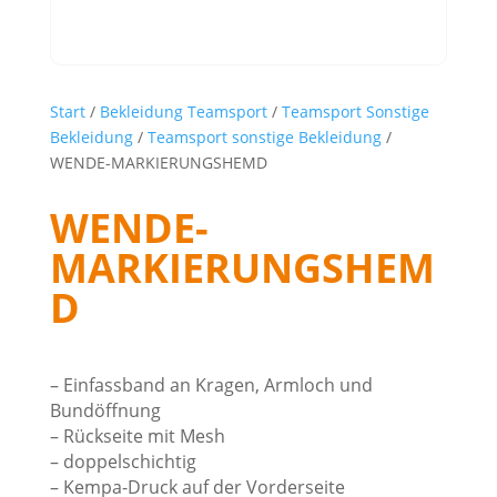
Start
/
Bekleidung Teamsport
/
Teamsport Sonstige
Bekleidung
/
Teamsport sonstige Bekleidung
/
WENDE-MARKIERUNGSHEMD
WENDE-
MARKIERUNGSHEM
D
– Einfassband an Kragen, Armloch und
Bundöffnung
– Rückseite mit Mesh
– doppelschichtig
– Kempa-Druck auf der Vorderseite