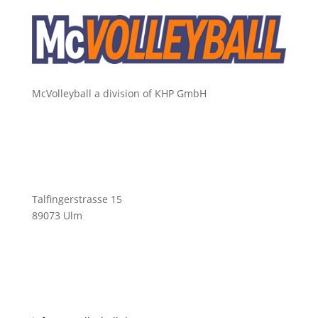
McVolleyball a division of KHP GmbH
Talfingerstrasse 15
89073 Ulm