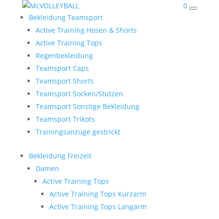
0
Bekleidung Teamsport
Active Training Hosen & Shorts
Active Training Tops
Regenbekleidung
Teamsport Caps
Teamsport Shorts
Teamsport Socken/Stutzen
Teamsport Sonstige Bekleidung
Teamsport Trikots
Trainingsanzüge gestrickt
Bekleidung Freizeit
Damen
Active Training Tops
Active Training Tops Kurzarm
Active Training Tops Langarm