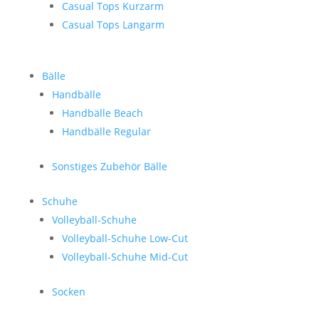
Casual Tops Kurzarm
Casual Tops Langarm
Bälle
Handbälle
Handbälle Beach
Handbälle Regular
Sonstiges Zubehör Bälle
Schuhe
Volleyball-Schuhe
Volleyball-Schuhe Low-Cut
Volleyball-Schuhe Mid-Cut
Socken