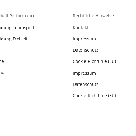
yball Performance
Rechtliche Hinweise
eidung Teamsport
Kontakt
idung Freizeit
Impressum
Datenschutz
he
Cookie-Richtlinie (EU)
hör
Impressum
Datenschutz
Cookie-Richtlinie (EU)