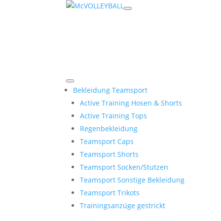
Bekleidung Teamsport
Active Training Hosen & Shorts
Active Training Tops
Regenbekleidung
Teamsport Caps
Teamsport Shorts
Teamsport Socken/Stutzen
Teamsport Sonstige Bekleidung
Teamsport Trikots
Trainingsanzüge gestrickt