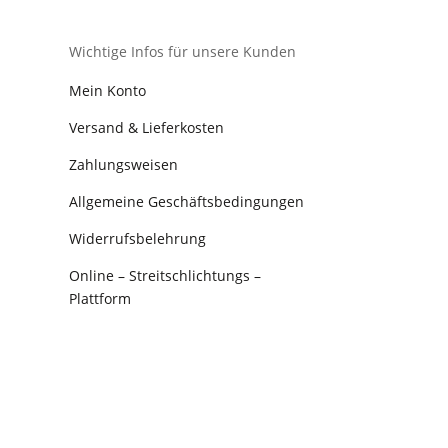
Wichtige Infos für unsere Kunden
Mein Konto
Versand & Lieferkosten
Zahlungsweisen
Allgemeine Geschäftsbedingungen
Widerrufsbelehrung
Online – Streitschlichtungs –
Plattform