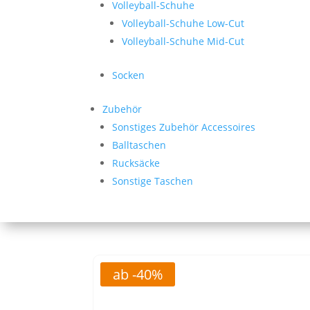
Volleyball-Schuhe
Volleyball-Schuhe Low-Cut
Volleyball-Schuhe Mid-Cut
Socken
Zubehör
Sonstiges Zubehör Accessoires
Balltaschen
Rucksäcke
Sonstige Taschen
ab -40%