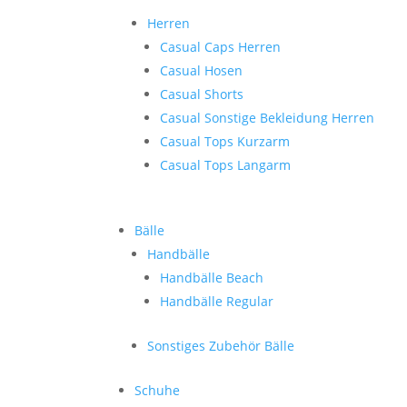
Herren
Casual Caps Herren
Casual Hosen
Casual Shorts
Casual Sonstige Bekleidung Herren
Casual Tops Kurzarm
Casual Tops Langarm
Bälle
Handbälle
Handbälle Beach
Handbälle Regular
Sonstiges Zubehör Bälle
Schuhe