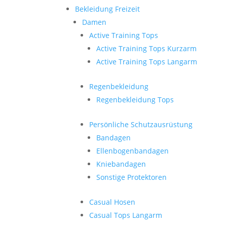
Bekleidung Freizeit
Damen
Active Training Tops
Active Training Tops Kurzarm
Active Training Tops Langarm
Regenbekleidung
Regenbekleidung Tops
Persönliche Schutzausrüstung
Bandagen
Ellenbogenbandagen
Kniebandagen
Sonstige Protektoren
Casual Hosen
Casual Tops Langarm